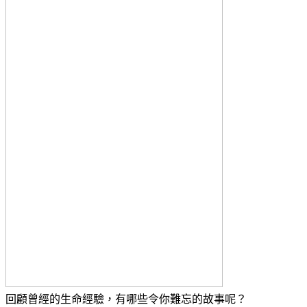
回顧曾經的生命經驗，有哪些令你難忘的故事呢？